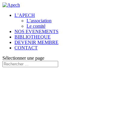
L’APECH
L’association
Le comité
NOS EVENEMENTS
BIBLIOTHEQUE
DEVENIR MEMBRE
CONTACT
Sélectionner une page